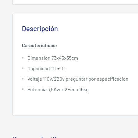
Descripción
Características:
Dimension 73x45x35cm
Capacidad 11L+11L
Voltaje 110v/220v preguntar por especificacion
Potencia 3.5Kw x 2Peso 15kg