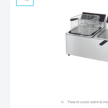
Pasa el cursor sobre la im