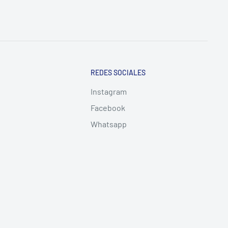
REDES SOCIALES
Instagram
Facebook
Whatsapp