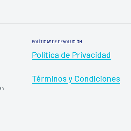
POLÍTICAS DE DEVOLUCIÓN
Política de Privacidad
Términos y Condiciones
can