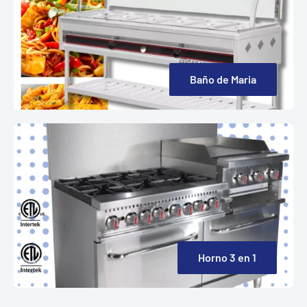
Baño de Maria
Horno 3 en 1