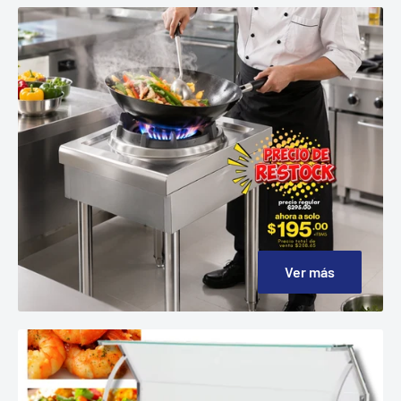
Ver más