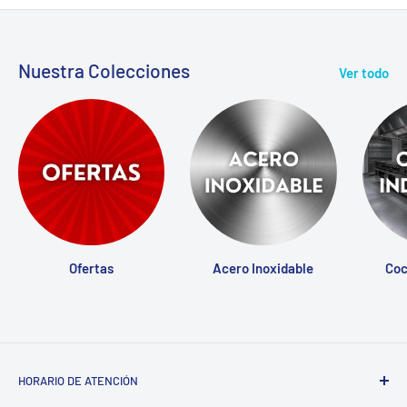
Nuestra Colecciones
Ver todo
Ofertas
Acero Inoxidable
Coc
HORARIO DE ATENCIÓN