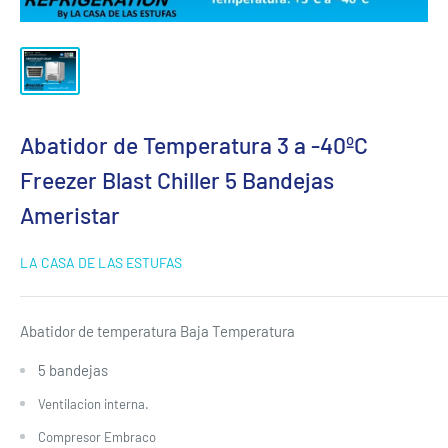
Abatidor de Temperatura 3 a -40ºC
Freezer Blast Chiller 5 Bandejas
Ameristar
LA CASA DE LAS ESTUFAS
Abatidor de temperatura Baja Temperatura
5 bandejas
Ventilacion interna.
Compresor Embraco