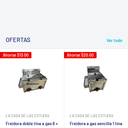
OFERTAS
Ver todo
Ahorrar
$13.00
Ahorrar
$20.00
LA CASA DE LAS ESTUFAS
LA CASA DE LAS ESTUFAS
Freidora a gas sencilla 1 tina
Freidora doble tina a gas 6 +