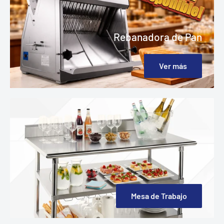
Rebanadora de Pan
Ver más
Mesa de Trabajo