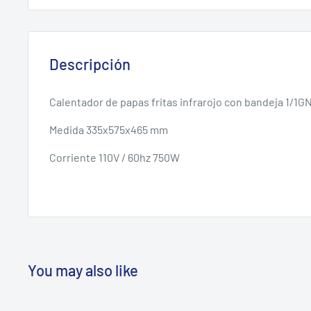
Descripción
Calentador de papas fritas infrarojo con bandeja 1/1G
Medida 335x575x465 mm
Corriente 110V / 60hz 750W
You may also like