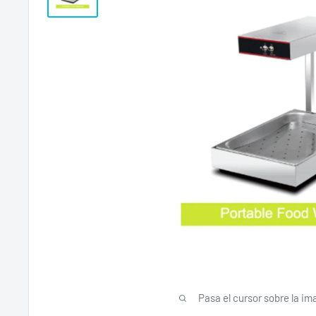
Pasa el cursor sobre la im